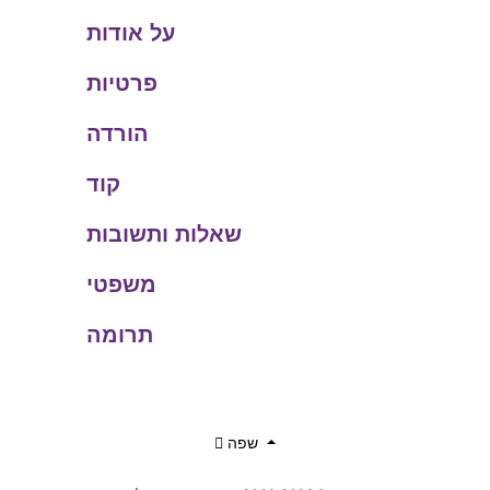
על אודות
פרטיות
הורדה
קוד
שאלות ותשובות
משפטי
תרומה
שפה