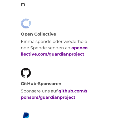
n
Open Collective
Einmalspende oder wiederhole
nde Spende senden an
openco
llective.com/guardianproject
GitHub-Sponsoren
Sponsere uns auf
github.com/s
ponsors/guardianproject