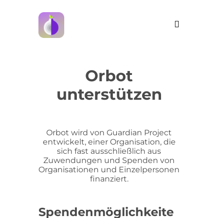
Orbot
unterstützen
Orbot wird von Guardian Project
entwickelt, einer Organisation, die
sich fast ausschließlich aus
Zuwendungen und Spenden von
Organisationen und Einzelpersonen
finanziert.
Spendenmöglichkeite