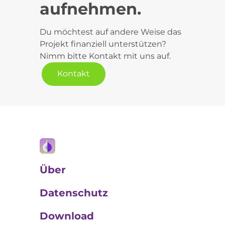
aufnehmen.
Du möchtest auf andere Weise das
Projekt finanziell unterstützen?
Nimm bitte Kontakt mit uns auf.
Kontakt
Über
Datenschutz
Download