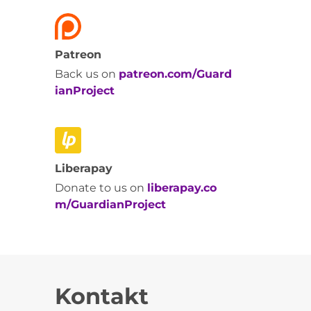
Patreon
Back us on
patreon.com/Guard
ianProject
Liberapay
Donate to us on
liberapay.co
m/GuardianProject
Kontakt