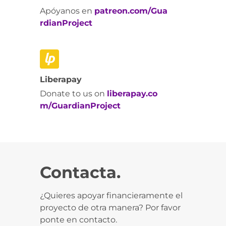
Apóyanos en
patreon.com/Gua
rdianProject
Liberapay
Donate to us on
liberapay.co
m/GuardianProject
Contacta.
¿Quieres apoyar financieramente el
proyecto de otra manera? Por favor
ponte en contacto.