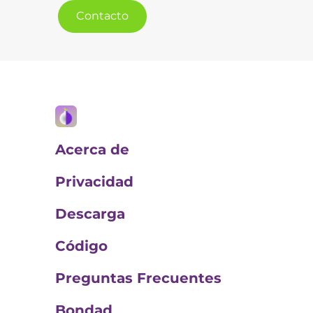
Contacto
Acerca de
Privacidad
Descarga
Código
Preguntas Frecuentes
Bondad