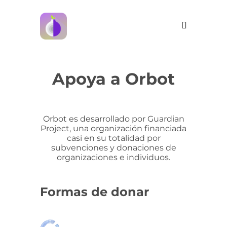
Apoya a Orbot
Orbot es desarrollado por Guardian
Project, una organización financiada
casi en su totalidad por
subvenciones y donaciones de
organizaciones e individuos.
Formas de donar