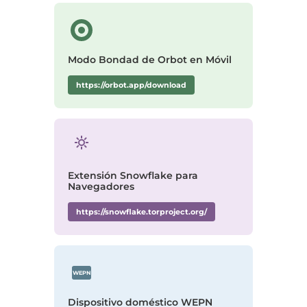
Modo Bondad de Orbot en Móvil
https://orbot.app/download
Extensión Snowflake para
Navegadores
https://snowflake.torproject.org/
WEPN
Dispositivo doméstico WEPN