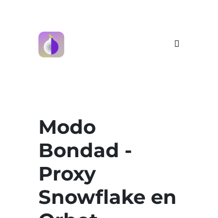
Modo
Bondad -
Proxy
Snowflake en