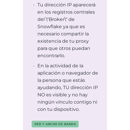
Tu dirección IP aparecerá
en los registros centrales
del \"Broker\" de
Snowflake ya que es
necesario compartir la
existencia de tu proxy
para que otros puedan
encontrarlo.
En la actividad de la
aplicación o navegador de
la persona que estás
ayudando, TU dirección IP
NO es visible y no hay
ningún vínculo contigo ni
con tu dispositivo.
RED Y ANCHO DE BANDA