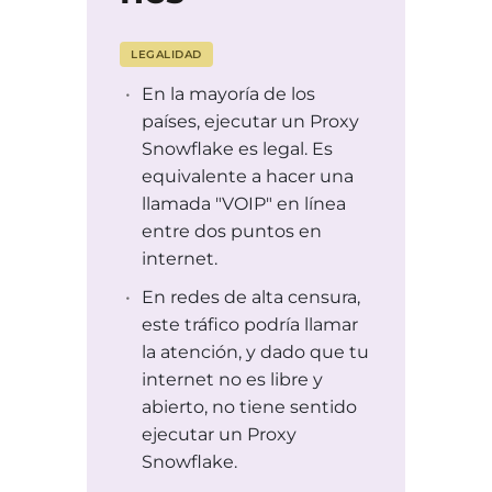
LEGALIDAD
En la mayoría de los
países, ejecutar un Proxy
Snowflake es legal. Es
equivalente a hacer una
llamada "VOIP" en línea
entre dos puntos en
internet.
En redes de alta censura,
este tráfico podría llamar
la atención, y dado que tu
internet no es libre y
abierto, no tiene sentido
ejecutar un Proxy
Snowflake.