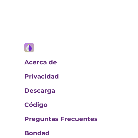
Acerca de
Privacidad
Descarga
Código
Preguntas Frecuentes
Bondad