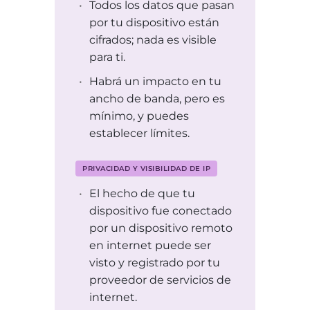
Todos los datos que pasan
por tu dispositivo están
cifrados; nada es visible
para ti.
Habrá un impacto en tu
ancho de banda, pero es
mínimo, y puedes
establecer límites.
PRIVACIDAD Y VISIBILIDAD DE IP
El hecho de que tu
dispositivo fue conectado
por un dispositivo remoto
en internet puede ser
visto y registrado por tu
proveedor de servicios de
internet.