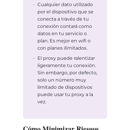
Cualquier dato utilizado
por el dispositivo que se
conecta a través de tu
conexión contará como
datos en tu servicio o
plan. Es mejor en wifi o
con planes ilimitados.
El proxy puede ralentizar
ligeramente tu conexión.
Sin embargo, por defecto,
solo un número muy
limitado de dispositivos
puede usar tu proxy a la
vez.
Cómo Minimizar Riesgos