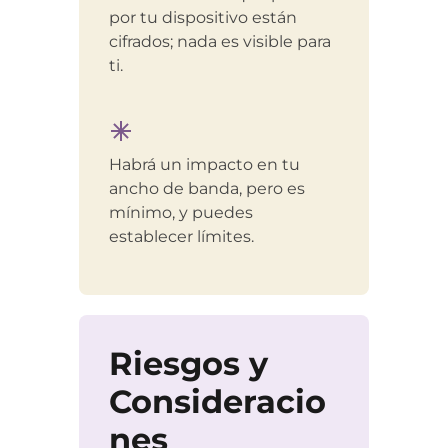
por tu dispositivo están
cifrados; nada es visible para
ti.
Habrá un impacto en tu
ancho de banda, pero es
mínimo, y puedes
establecer límites.
Riesgos y
Consideracio
nes