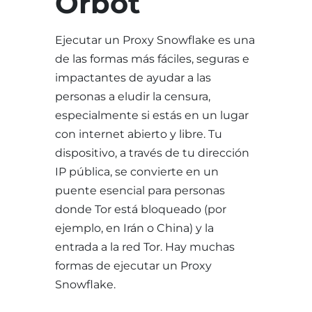
Orbot
Ejecutar un Proxy Snowflake es una
de las formas más fáciles, seguras e
impactantes de ayudar a las
personas a eludir la censura,
especialmente si estás en un lugar
con internet abierto y libre. Tu
dispositivo, a través de tu dirección
IP pública, se convierte en un
puente esencial para personas
donde Tor está bloqueado (por
ejemplo, en Irán o China) y la
entrada a la red Tor. Hay muchas
formas de ejecutar un Proxy
Snowflake.