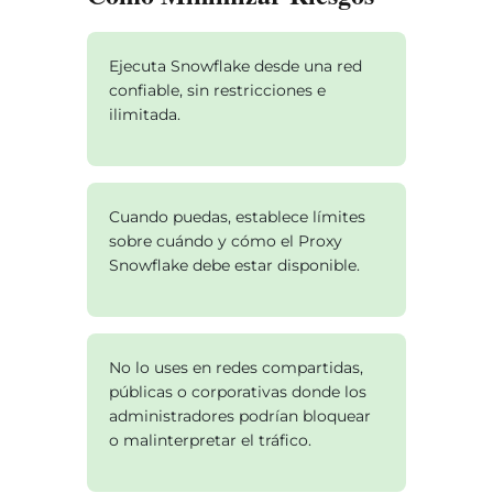
Ejecuta Snowflake desde una red
confiable, sin restricciones e
ilimitada.
Cuando puedas, establece límites
sobre cuándo y cómo el Proxy
Snowflake debe estar disponible.
No lo uses en redes compartidas,
públicas o corporativas donde los
administradores podrían bloquear
o malinterpretar el tráfico.